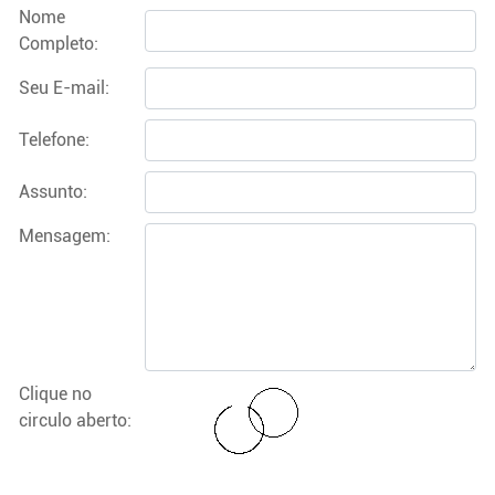
Nome
Completo:
Seu E-mail:
Telefone:
Assunto:
Mensagem:
Clique no
circulo aberto: