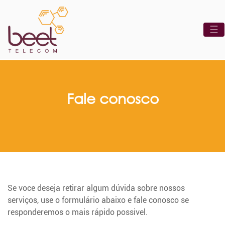
☰
Fale conosco
Se voce deseja retirar algum dúvida sobre nossos
serviços, use o formulário abaixo e fale conosco se
responderemos o mais rápido possivel.